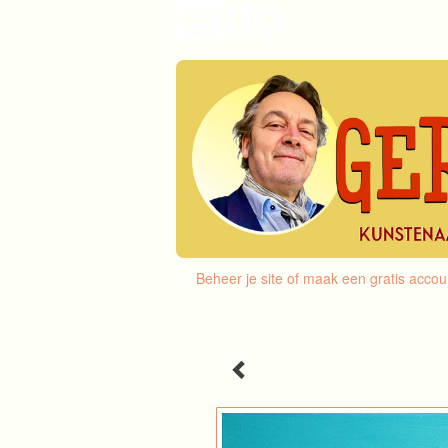
Beheer je site
of
maak een gratis accou