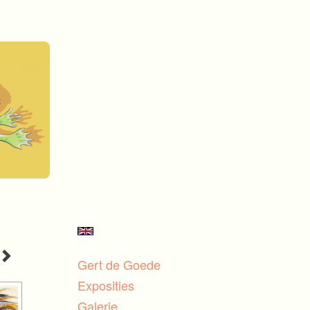
Gert de Goede
Exposities
Galerie