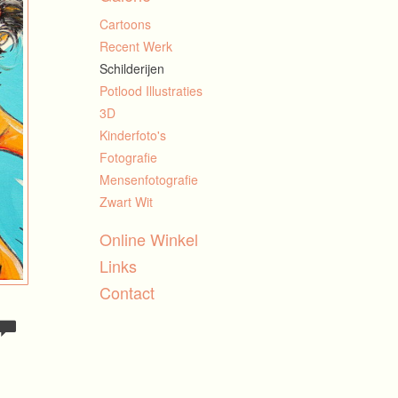
Cartoons
Recent Werk
Schilderijen
Potlood Illustraties
3D
Kinderfoto's
Fotografie
Mensenfotografie
Zwart Wit
Online Winkel
Links
Contact