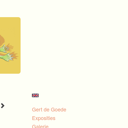
Gert de Goede
Exposities
Galerie