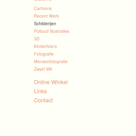
Cartoons
Recent Werk
Schilderijen
Potlood Illustraties
3D
Kinderfoto's
Fotografie
Mensenfotografie
Zwart Wit
Online Winkel
Links
Contact