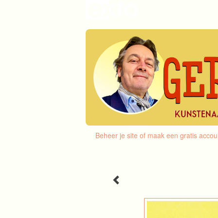
Beheer je site
of
maak een gratis accou