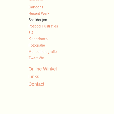
Cartoons
Recent Werk
Schilderijen
Potlood Illustraties
3D
Kinderfoto's
Fotografie
Mensenfotografie
Zwart Wit
Online Winkel
Links
Contact