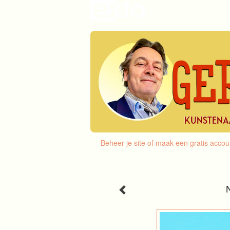
Beheer je site
of
maak een gratis accou