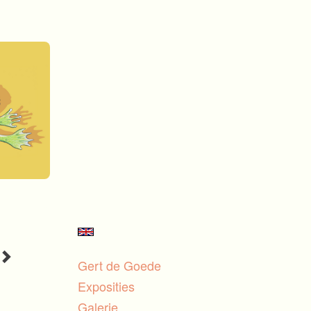
Gert de Goede
Exposities
Galerie